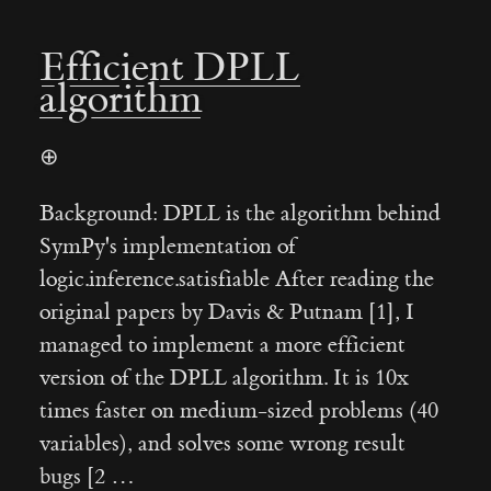
Efficient DPLL
algorithm
⊕
Background: DPLL is the algorithm behind
SymPy's implementation of
logic.inference.satisfiable After reading the
original papers by Davis & Putnam [1], I
managed to implement a more efficient
version of the DPLL algorithm. It is 10x
times faster on medium-sized problems (40
variables), and solves some wrong result
bugs [2 …