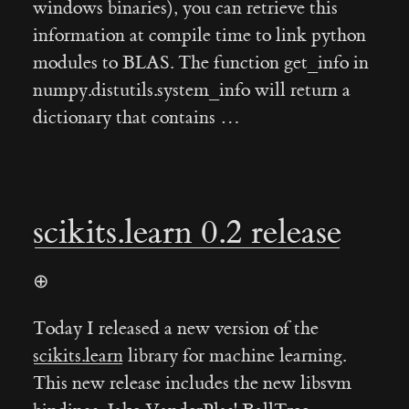
windows binaries), you can retrieve this
information at compile time to link python
modules to BLAS. The function get_info in
numpy.distutils.system_info will return a
dictionary that contains …
scikits.learn 0.2 release
⊕
Today I released a new version of the
scikits.learn
library for machine learning.
This new release includes the new libsvm