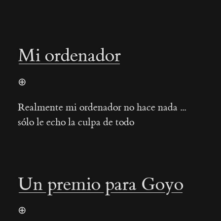
Mi ordenador
⊕
Realmente mi ordenador no hace nada ...
sólo le echo la culpa de todo
Un premio para Goyo
⊕