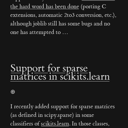
the hard word has been done
(porting C
extensions, automatic 2to3 conversion, etc.),
although joblib still has some bugs and no
one has attempted to …
Support for sparse
matrices in scikits.learn
⊕
I recently added support for sparse matrices
(as defined in scipy.sparse) in some
classifiers of
scikits.learn
. In those classes,