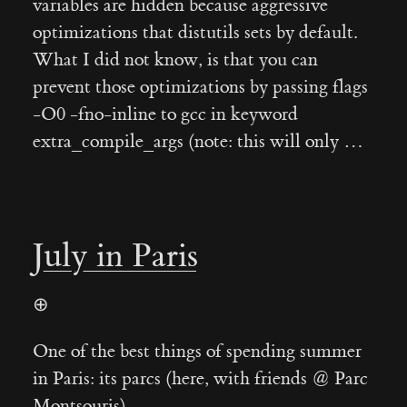
variables are hidden because aggressive
optimizations that distutils sets by default.
What I did not know, is that you can
prevent those optimizations by passing flags
-O0 -fno-inline to gcc in keyword
extra_compile_args (note: this will only …
July in Paris
⊕
One of the best things of spending summer
in Paris: its parcs (here, with friends @ Parc
Montsouris).