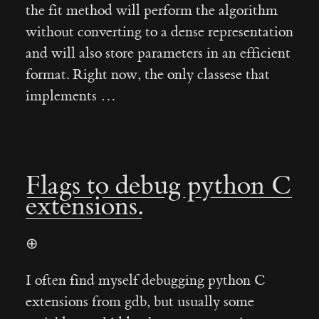
the fit method will perform the algorithm
without converting to a dense representation
and will also store parameters in an efficient
format. Right now, the only classese that
implements …
Flags to debug python C
extensions.
⊕
I often find myself debugging python C
extensions from gdb, but usually some