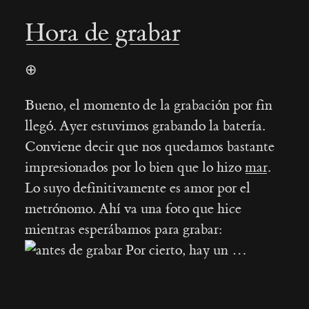
Hora de grabar
⊕
Bueno, el momento de la grabación por fin
llegó. Ayer estuvimos grabando la batería.
Conviene decir que nos quedamos bastante
impresionados por lo bien que lo hizo
mar
.
Lo suyo definitivamente es amor por el
metrónomo. Ahí va una foto que hice
mientras esperábamos para grabar:
Por cierto, hay un …