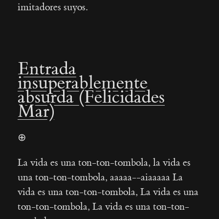
imitadores suyos.
Entrada
insuperablemente
absurda (Felicidades
Mar)
⊕
La vida es una ton-ton-tombola, la vida es
una ton-ton-tombola, aaaaa--aiaaaaa La
vida es una ton-ton-tombola, La vida es una
ton-ton-tombola, La vida es una ton-ton-