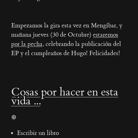
Empezamos la gira esta vez en Mengíbar, y
mañana jueves (30 de Octubre)
estaremos
por la pecha
, celebrando la publicación del
EP y el cumpleaños de Hugo! Felicidades!
Cosas por hacer en esta
vida ...
⊕
Escribir un libro