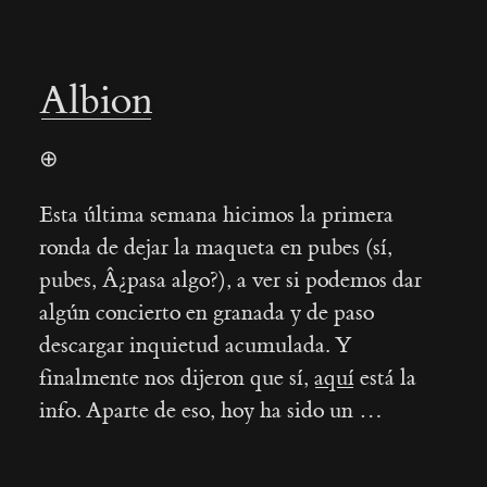
Albion
⊕
Esta última semana hicimos la primera
ronda de dejar la maqueta en pubes (sí,
pubes, Â¿pasa algo?), a ver si podemos dar
algún concierto en granada y de paso
descargar inquietud acumulada. Y
finalmente nos dijeron que sí,
aquí
está la
info. Aparte de eso, hoy ha sido un …