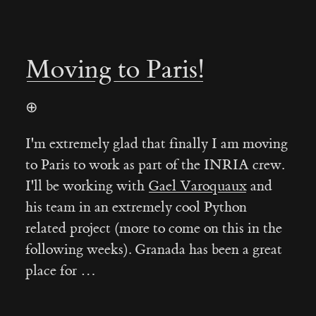
Moving to Paris!
⊕
I'm extremely glad that finally I am moving
to Paris to work as part of the INRIA crew.
I'll be working with
Gael Varoquaux
and
his team in an extremely cool Python
related project (more to come on this in the
following weeks). Granada has been a great
place for …