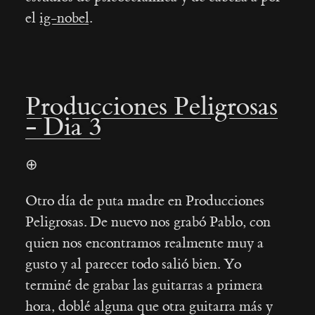
el
ig-nobel
.
Producciones Peligrosas
- Dia 3
⊕
Otro día de puta madre en Producciones
Peligrosas. De nuevo nos grabó Pablo, con
quien nos encontramos realmente muy a
gusto y al parecer todo salió bien. Yo
terminé de grabar las guitarras a primera
hora, doblé alguna que otra guitarra más y