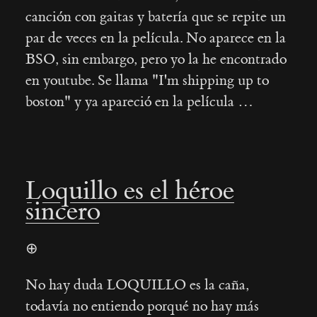
canción con gaitas y baterí­a que se repite un
par de veces en la pelí­cula. No aparece en la
BSO, sin embargo, pero yo la he encontrado
en youtube. Se llama "I'm shipping up to
boston" y ya apareció en la película …
Loquillo es el héroe
sincero
⊕
No hay duda LOQUILLO es la caña,
todavía no entiendo porqué no hay más