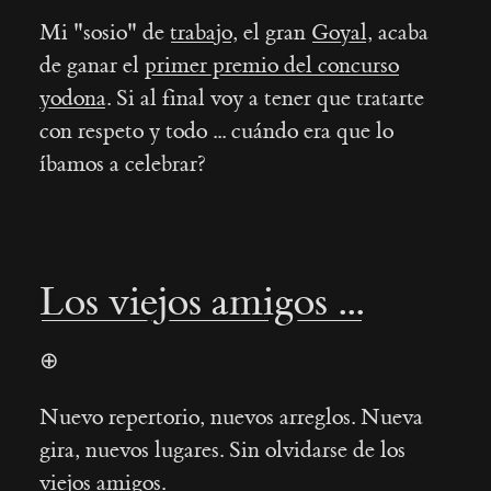
Mi "sosio" de
trabajo
, el gran
Goyal
, acaba
de ganar el
primer premio del concurso
yodona
. Si al final voy a tener que tratarte
con respeto y todo ... cuándo era que lo
íbamos a celebrar?
Los viejos amigos ...
⊕
Nuevo repertorio, nuevos arreglos. Nueva
gira, nuevos lugares. Sin olvidarse de los
viejos amigos.