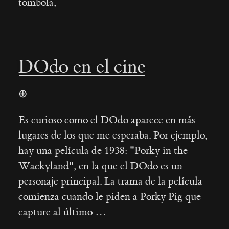
tombola,
DOdo en el cine
⊕
Es curioso como el DOdo aparece en más
lugares de los que me esperaba. Por ejemplo,
hay una película de 1938: "Porky in the
Wackyland", en la que el DOdo es un
personaje principal. La trama de la película
comienza cuando le piden a Porky Pig que
capture al último …