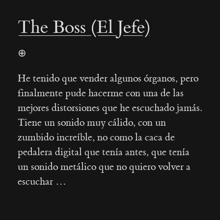
The Boss (El Jefe)
⊕
He tenido que vender algunos órganos, pero
finalmente pude hacerme con una de las
mejores distorsiones que he escuchado jamás.
Tiene un sonido muy cálido, con un
zumbido increíble, no como la caca de
pedalera digital que tenía antes, que tenía
un sonido metálico que no quiero volver a
escuchar …